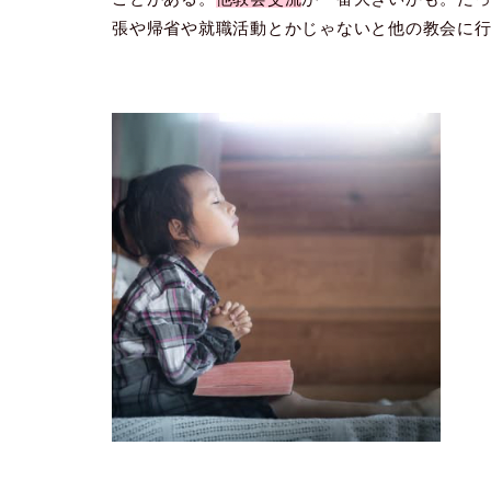
張や帰省や就職活動とかじゃないと他の教会に