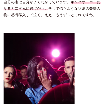
自分の癖は自分がよくわかっています。
キャパオーバーに
なると二次元に逃げがち。
そして似たような状況の登場人
物に感情移入して泣く。ええ、もうずっとこれですわ。