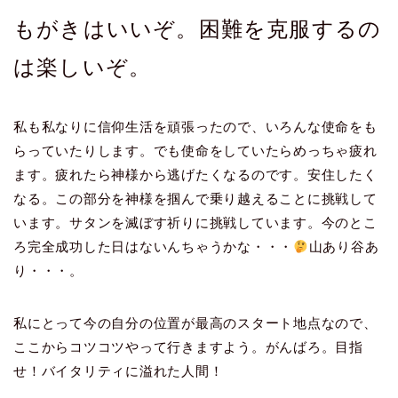
もがきはいいぞ。困難を克服するの
は楽しいぞ。
私も私なりに信仰生活を頑張ったので、いろんな使命をも
らっていたりします。でも使命をしていたらめっちゃ疲れ
ます。疲れたら神様から逃げたくなるのです。安住したく
なる。この部分を神様を掴んで乗り越えることに挑戦して
います。サタンを滅ぼす祈りに挑戦しています。今のとこ
ろ完全成功した日はないんちゃうかな・・・
山あり谷あ
り・・・。
私にとって今の自分の位置が最高のスタート地点なので、
ここからコツコツやって行きますよう。がんばろ。目指
せ！バイタリティに溢れた人間！