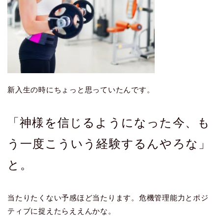
新入生の時にちょっと思っていたんです。
「神様を信じるようになった今、も
う一度こういう経験するんやろな」
と。
当たりたくない予感ほど当たります。危機管理能力とポジ
ティブに捉えたらええんかな。