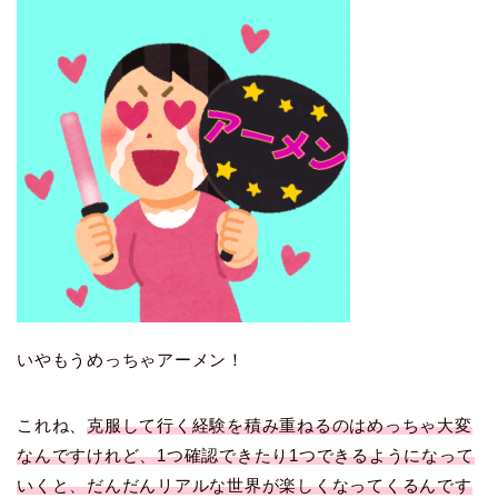
いやもうめっちゃアーメン！
これね、
克服して行く経験を積み重ねるのはめっちゃ大変
なんですけれど、1つ確認できたり1つできるようになって
いくと、だんだんリアルな世界が楽しくなってくるんです