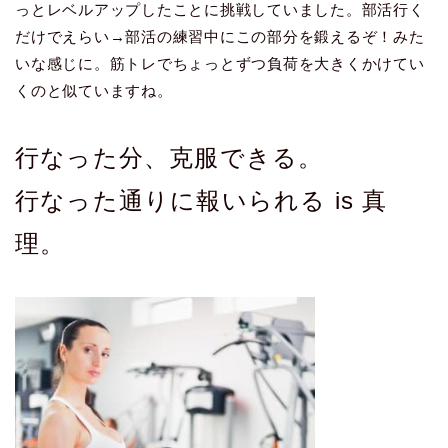
っとレベルアップしたことに挑戦していました。部活行く
だけでえらい→部活の練習中にこの部分を鍛えるぞ！みた
いな感じに。筋トレでちょっとずつ負荷を大きくかけてい
くのと似ていますね。
行なった分、克服できる。
行なった通りに報いられる is 真
理。