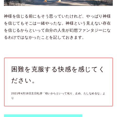
神様を信じる前にもそう思っていたけれど、やっぱり神様
を信じてもそこは一緒やったな。神様という見えない存在
を信じるからといって自分の人生が幻想ファンタジーにな
るわけではなかったことを記しておきます。
困難を克服する快感を感じてく
ださい。
2021年4月18日主日礼拝「幼いからといって叱り、止め、たしなめるな」よ
り