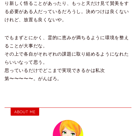
り新しく悟ることがあったり、もっと天だけ見て賛美をす
る必要がある人だっているだろうし。決めつけは良くない
けれど、放置も良くないや。
でもまずとにかく、霊的に恵みが満ちるように環境を整え
ることが大事だな。
その上で各自がそれぞれの課題に取り組めるようになれた
らいいなって思う。
思っているだけでどこまで実現できるかは私次
第〜〜〜〜〜。がんばろ。
ABOUT ME