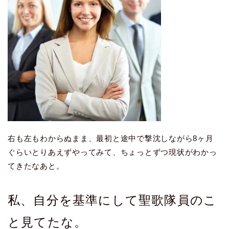
右も左もわからぬまま、最初と途中で撃沈しながら8ヶ月
ぐらいとりあえずやってみて、ちょっとずつ現状がわかっ
てきたなあと。
私、自分を基準にして聖歌隊員のこ
と見てたな。