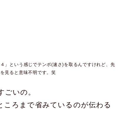
４」という感じでテンポ(速さ)を取るんですけれど、先
揮を見ると意味不明です。笑
すごいの。
ところまで省みているのが伝わる