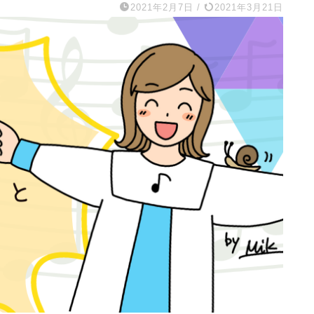
2021年2月7日
/
2021年3月21日